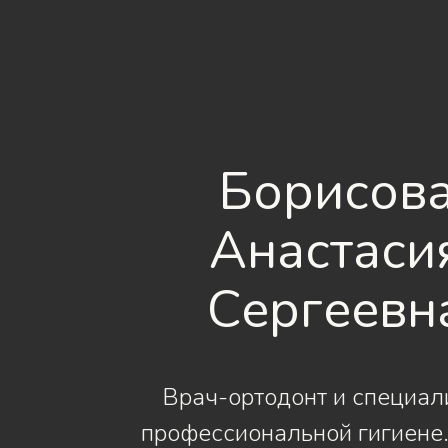
Борисов
Анастаси
Сергеевн
Врач-ортодонт и специал
профессиональной гигиене.