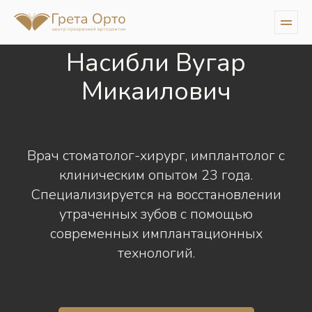
Насибли Вугар
Микаилович
Врач стоматолог-хирург, имплантолог с
клиническим опытом 23 года.
Специализируется на восстановлении
утраченных зубов с помощью
современных имплантационных
технологий.