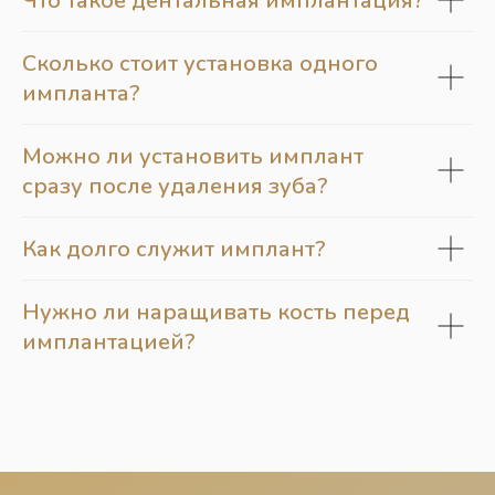
Что такое дентальная имплантация?
Сколько стоит установка одного
импланта?
Можно ли установить имплант
сразу после удаления зуба?
Как долго служит имплант?
Нужно ли наращивать кость перед
имплантацией?