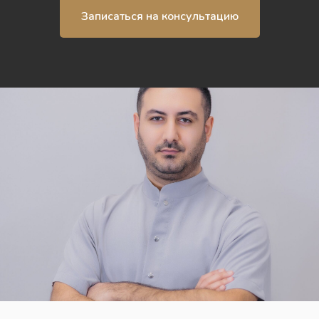
Записаться на консультацию