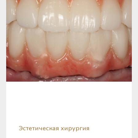
Эстетическая хирургия