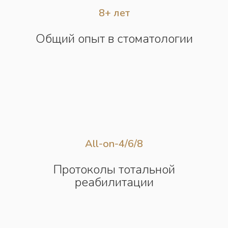
8+ лет
Общий опыт в стоматологии
All-on-4/6/8
Протоколы тотальной
реабилитации