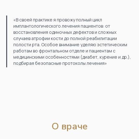
«В своей практике я провожу полный цикл
имплантологического лечения пациентов: от
восстановления одиночных дефектов и сложных
случаев атрофии кости до полной реабилитации
полости рта. Особое внимание уделяю эстетическим
работам во фронтальном отделе и пациентам с
медицинскими особенностями (диабет, курение и др.),
подбирая безопасные протоколы лечения»
О враче