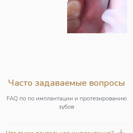
Часто задаваемые вопросы
FAQ по по имплантации и протезированию
зубов