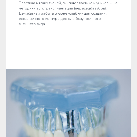
Пластика мягких тканей, гингивопластика и уникальные
методики аутотрансплантации (пересадки зубов).
Деликатная работа в «зоне улыбки» для создания
естественного контура десны и безупречного
внешнего вида.