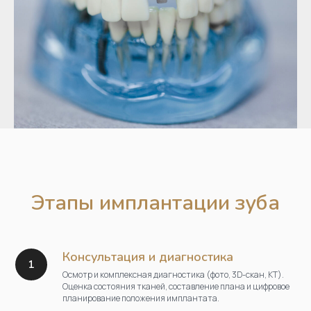
Этапы имплантации зуба
Консультация и диагностика
Осмотр и комплексная диагностика (фото, 3D-скан, КТ).
Оценка состояния тканей, составление плана и цифровое
планирование положения имплантата.