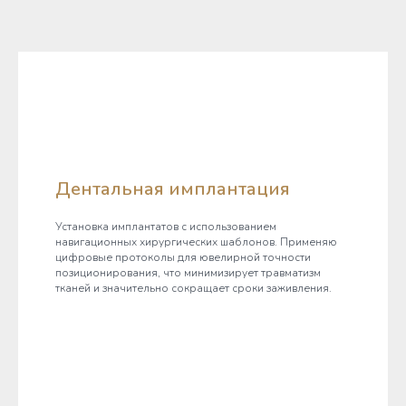
Дентальная имплантация
Установка имплантатов с использованием
навигационных хирургических шаблонов. Применяю
цифровые протоколы для ювелирной точности
позиционирования, что минимизирует травматизм
тканей и значительно сокращает сроки заживления.