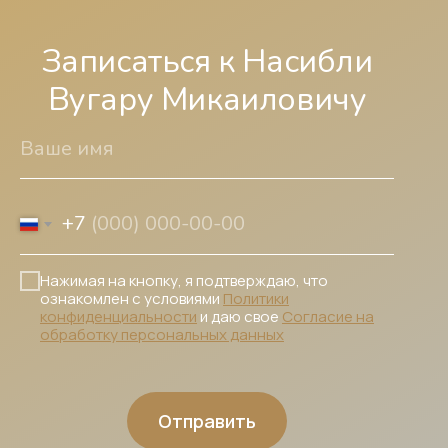
Записаться к Насибли
Вугару Микаиловичу
Ваше имя
+7
Нажимая на кнопку, я подтверждаю, что
ознакомлен с условиями
Политики
конфиденциальности
и даю свое
Согласие на
обработку персональных данных
Отправить