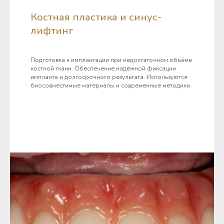
Костная пластика и синус-
лифтинг
Подготовка к имплантации при недостаточном объёме
костной ткани. Обеспечение надёжной фиксации
импланта и долгосрочного результата. Используются
биосовместимые материалы и современные методики.