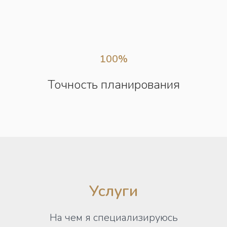
100%
Точность планирования
Услуги
На чем я специализируюсь