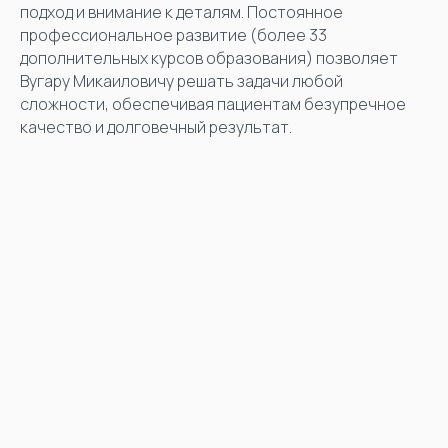
подход и внимание к деталям. Постоянное
профессиональное развитие (более 33
дополнительных курсов образования) позволяет
Вугару Микаиловичу решать задачи любой
сложности, обеспечивая пациентам безупречное
качество и долговечный результат.