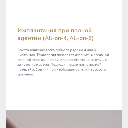
Имплантация при полной
адентии (All-on-4, All-on-6)
Восстановление всего зубного ряда на 4 или 6
имплантах. Технология позволяет избежать массивной
костной пластики и получить несъёмную конструкцию
за короткое время. Подходит пациентам с полной
потерей зубов или при необходимости их массового
удаления.