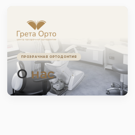
ПРОЗРАЧНАЯ ОРТОДОНТИЯ
О
нас