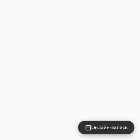
Онлайн-запись